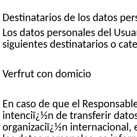
Destinatarios de los datos per
Los datos personales del Usua
siguientes destinatarios o cat
Verfrut
con
domicio
En caso de que el Responsable
intenciï¿½n de transferir dato
organizaciï¿½n internacional