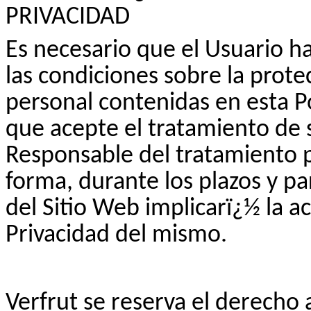
PRIVACIDAD
Es necesario que el Usuario h
las condiciones sobre la prote
personal contenidas en esta P
que acepte el tratamiento de 
Responsable del tratamiento 
forma, durante los plazos y par
del Sitio Web implicarï¿½ la a
Privacidad del mismo.
Verfrut
se reserva el derecho 