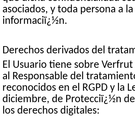
asociados, y toda persona a la 
informaciï¿½n.
Derechos derivados del tratam
El Usuario tiene sobre
Verfrut
al Responsable del tratamient
reconocidos en el RGPD y la L
diciembre, de Protecciï¿½n de
los derechos digitales: