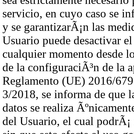
servicio, en cuyo caso se i
y se garantizarÃ¡n las medi
Usuario puede desactivar el
cualquier momento desde los
de la configuraciÃ³n de la 
Reglamento (UE) 2016/679
3/2018, se informa de que l
datos se realiza Ãºnicament
del Usuario, el cual podrÃ