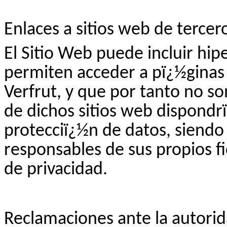
Enlaces a sitios web de tercer
El Sitio Web puede incluir hi
permiten acceder a pï¿½ginas 
Verfrut
, y que por tanto no s
de dichos sitios web dispondr
protecciï¿½n de datos, siendo
responsables de sus propios fi
de privacidad.
Reclamaciones ante la autorid